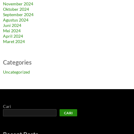
November 2024
Oktober 2024
September 2024
Agustus 2024
Juni 2024
Mei 2024
April 2024
Maret 2024
Categories
Uncategorized
Cari
CARI