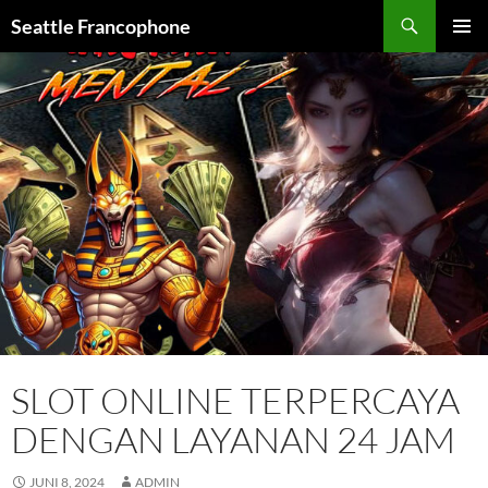
Langsung
Seattle Francophone
ke
MENU
isi
UTAMA
SLOT ONLINE TERPERCAYA
DENGAN LAYANAN 24 JAM
JUNI 8, 2024
ADMIN