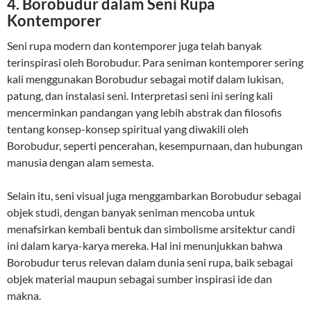
4.
Borobudur dalam Seni Rupa
Kontemporer
Seni rupa modern dan kontemporer juga telah banyak
terinspirasi oleh Borobudur. Para seniman kontemporer sering
kali menggunakan Borobudur sebagai motif dalam lukisan,
patung, dan instalasi seni. Interpretasi seni ini sering kali
mencerminkan pandangan yang lebih abstrak dan filosofis
tentang konsep-konsep spiritual yang diwakili oleh
Borobudur, seperti pencerahan, kesempurnaan, dan hubungan
manusia dengan alam semesta.
Selain itu, seni visual juga menggambarkan Borobudur sebagai
objek studi, dengan banyak seniman mencoba untuk
menafsirkan kembali bentuk dan simbolisme arsitektur candi
ini dalam karya-karya mereka. Hal ini menunjukkan bahwa
Borobudur terus relevan dalam dunia seni rupa, baik sebagai
objek material maupun sebagai sumber inspirasi ide dan
makna.