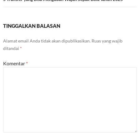
Tulisan
TINGGALKAN BALASAN
Alamat email Anda tidak akan dipublikasikan.
Ruas yang wajib
ditandai
*
Komentar
*