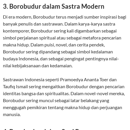
3.
Borobudur dalam Sastra Modern
Di era modern, Borobudur terus menjadi sumber inspirasi bagi
banyak penulis dan sastrawan. Dalam karya-karya sastra
kontemporer, Borobudur sering kali digambarkan sebagai
simbol perjalanan spiritual atau sebagai metafora pencarian
makna hidup. Dalam puisi, novel, dan cerita pendek,
Borobudur sering dipandang sebagai simbol kedalaman
budaya Indonesia, dan sebagai pengingat pentingnya nilai-
nilai kebijaksanaan dan kedamaian.
Sastrawan Indonesia seperti Pramoedya Ananta Toer dan
Taufiq Ismail sering mengaitkan Borobudur dengan pencarian
identitas bangsa dan spiritualitas. Dalam novel-novel mereka,
Borobudur sering muncul sebagai latar belakang yang
menggugah pemikiran tentang makna hidup dan perjuangan
manusia.