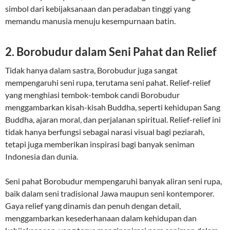
simbol dari kebijaksanaan dan peradaban tinggi yang
memandu manusia menuju kesempurnaan batin.
2.
Borobudur dalam Seni Pahat dan Relief
Tidak hanya dalam sastra, Borobudur juga sangat
mempengaruhi seni rupa, terutama seni pahat. Relief-relief
yang menghiasi tembok-tembok candi Borobudur
menggambarkan kisah-kisah Buddha, seperti kehidupan Sang
Buddha, ajaran moral, dan perjalanan spiritual. Relief-relief ini
tidak hanya berfungsi sebagai narasi visual bagi peziarah,
tetapi juga memberikan inspirasi bagi banyak seniman
Indonesia dan dunia.
Seni pahat Borobudur mempengaruhi banyak aliran seni rupa,
baik dalam seni tradisional Jawa maupun seni kontemporer.
Gaya relief yang dinamis dan penuh dengan detail,
menggambarkan kesederhanaan dalam kehidupan dan