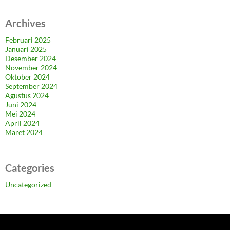
Archives
Februari 2025
Januari 2025
Desember 2024
November 2024
Oktober 2024
September 2024
Agustus 2024
Juni 2024
Mei 2024
April 2024
Maret 2024
Categories
Uncategorized