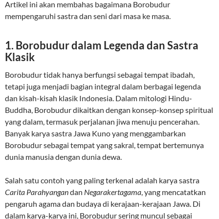
Artikel ini akan membahas bagaimana Borobudur
mempengaruhi sastra dan seni dari masa ke masa.
1.
Borobudur dalam Legenda dan Sastra
Klasik
Borobudur tidak hanya berfungsi sebagai tempat ibadah,
tetapi juga menjadi bagian integral dalam berbagai legenda
dan kisah-kisah klasik Indonesia. Dalam mitologi Hindu-
Buddha, Borobudur dikaitkan dengan konsep-konsep spiritual
yang dalam, termasuk perjalanan jiwa menuju pencerahan.
Banyak karya sastra Jawa Kuno yang menggambarkan
Borobudur sebagai tempat yang sakral, tempat bertemunya
dunia manusia dengan dunia dewa.
Salah satu contoh yang paling terkenal adalah karya sastra
Carita Parahyangan
dan
Negarakertagama
, yang mencatatkan
pengaruh agama dan budaya di kerajaan-kerajaan Jawa. Di
dalam karya-karya ini, Borobudur sering muncul sebagai