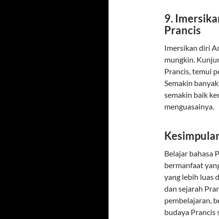
9. Imersik
Prancis
Imersikan diri 
mungkin. Kunjun
Prancis, temui p
Semakin banyak 
semakin baik 
menguasainya.
Kesimpula
Belajar bahasa 
bermanfaat yan
yang lebih lua
dan sejarah Pra
pembelajaran, b
budaya Prancis