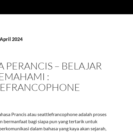
 April 2024
 PERANCIS – BELAJAR
EMAHAMI :
LEFRANCOPHONE
hasa Prancis atau seattlefrancophone adalah proses
n bermanfaat bagi siapa pun yang tertarik untuk
rkomunikasi dalam bahasa yang kaya akan sejarah,