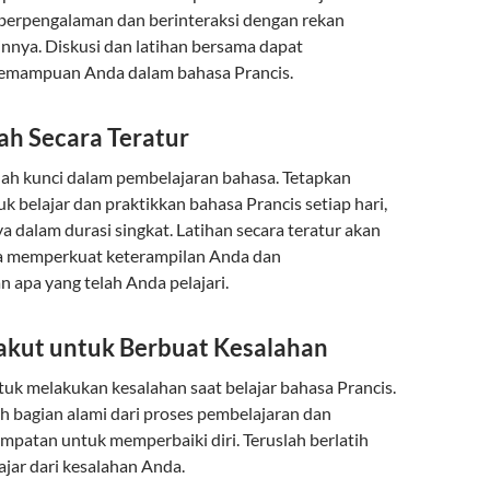
 berpengalaman dan berinteraksi dengan rekan
innya. Diskusi dan latihan bersama dapat
emampuan Anda dalam bahasa Prancis.
lah Secara Teratur
lah kunci dalam pembelajaran bahasa. Tetapkan
uk belajar dan praktikkan bahasa Prancis setiap hari,
a dalam durasi singkat. Latihan secara teratur akan
 memperkuat keterampilan Anda dan
apa yang telah Anda pelajari.
Takut untuk Berbuat Kesalahan
tuk melakukan kesalahan saat belajar bahasa Prancis.
h bagian alami dari proses pembelajaran dan
patan untuk memperbaiki diri. Teruslah berlatih
ajar dari kesalahan Anda.