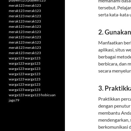
memahami dasar-
playwin123
playwin123
merak123
merak123
tersebut. Pelaja
merak123
merak123
serta kata-kata 
merak123
merak123
merak123
merak123
merak123
merak123
2. Gunakan
merak123
merak123
merak123
merak123
Manfaatkan berb
merak123
merak123
merak123
merak123
aplikasi, situs 
merak123
merak123
berbagai metode
warga123
warga123
berbicara, dan
warga123
warga123
warga123
warga123
secara menyelur
warga123
warga123
warga123
warga123
warga123
warga123
3. Praktik
warga123
warga123
warga123
warga123
hobicuan
Praktikkan perc
jago79
dengan penutur 
membantu Anda 
mendengarkan, s
berkomunikasi d